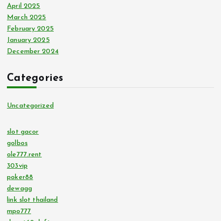
April 2025
March 2025
February 2025
January 2025
December 2024
Categories
Uncategorized
slot gacor
golbos
ole777.rent
303vip
poker88
dewagg
link slot thailand
mpo777