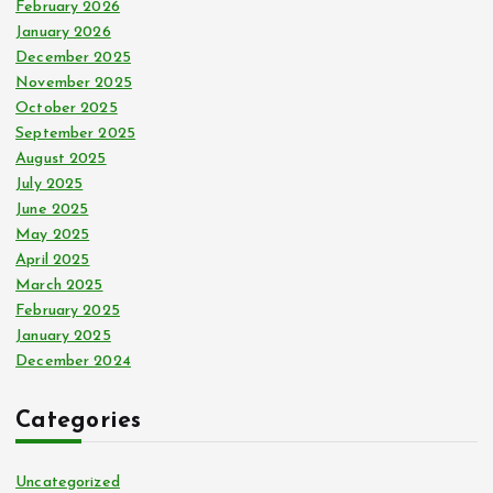
February 2026
January 2026
December 2025
November 2025
October 2025
September 2025
August 2025
July 2025
June 2025
May 2025
April 2025
March 2025
February 2025
January 2025
December 2024
Categories
Uncategorized