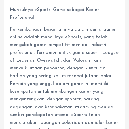
Munculnya eSports: Game sebagai Karier
Profesional
Perkembangan besar lainnya dalam dunia game
online adalah munculnya eSports, yang telah
mengubah game kompetitif menjadi industri
profesional. Turnamen untuk game seperti League
of Legends, Overwatch, dan Valorant kini
menarik jutaan penonton, dengan kumpulan
hadiah yang sering kali mencapai jutaan dolar.
Pemain yang unggul dalam game ini memiliki
kesempatan untuk membangun karier yang
menguntungkan, dengan sponsor, barang
dagangan, dan kesepakatan streaming menjadi
sumber pendapatan utama. eSports telah
menciptakan lapangan pekerjaan dan jalur karier