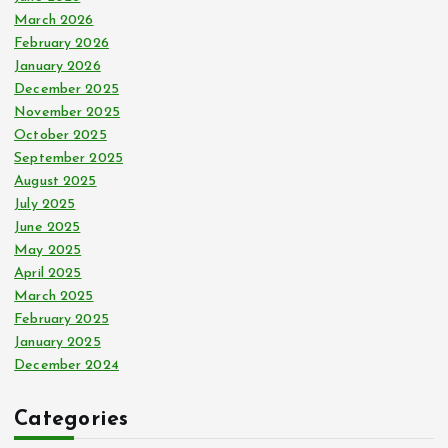
March 2026
February 2026
January 2026
December 2025
November 2025
October 2025
September 2025
August 2025
July 2025
June 2025
May 2025
April 2025
March 2025
February 2025
January 2025
December 2024
Categories