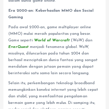
dalam dunia game online.
Era 2000-an: Keberhasilan MMO dan Social
Gaming
Pada awal 2000-an, game multiplayer online
(MMO) mulai meraih popularitas yang besar.
Game seperti
World of Warcraft
(WoW) dan
EverQuest
menjadi fenomena global. WoW,
misalnya, diluncurkan pada tahun 2004 dan
berhasil menciptakan dunia fantasi yang sangat
mendalam dengan jutaan pemain yang dapat
berinteraksi satu sama lain secara langsung.
Selain itu, perkembangan teknologi broadband
memungkinkan koneksi internet yang lebih cepat
dan stabil, yang memfasilitasi pengalaman
bermain game yang lebih mulus. Di samping itu,