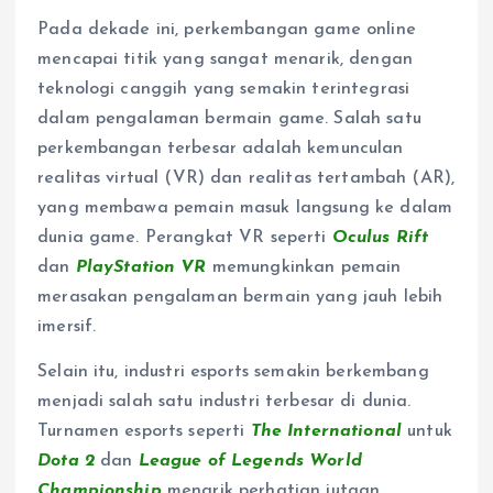
Pada dekade ini, perkembangan game online
mencapai titik yang sangat menarik, dengan
teknologi canggih yang semakin terintegrasi
dalam pengalaman bermain game. Salah satu
perkembangan terbesar adalah kemunculan
realitas virtual (VR) dan realitas tertambah (AR),
yang membawa pemain masuk langsung ke dalam
dunia game. Perangkat VR seperti
Oculus Rift
dan
PlayStation VR
memungkinkan pemain
merasakan pengalaman bermain yang jauh lebih
imersif.
Selain itu, industri esports semakin berkembang
menjadi salah satu industri terbesar di dunia.
Turnamen esports seperti
The International
untuk
Dota 2
dan
League of Legends World
Championship
menarik perhatian jutaan