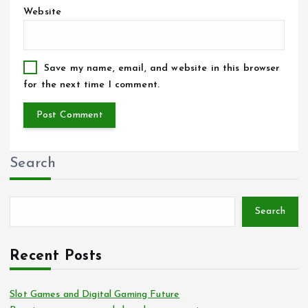
Website
Save my name, email, and website in this browser
for the next time I comment.
Search
Search
Recent Posts
Slot Games and Digital Gaming Future