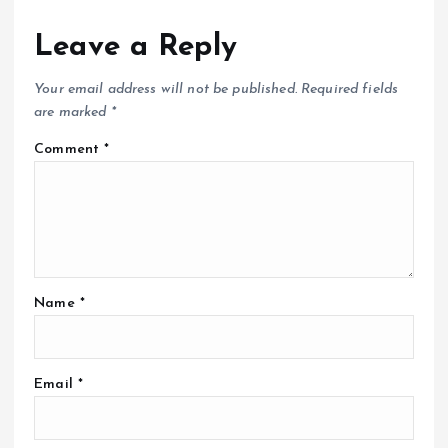
Leave a Reply
Your email address will not be published.
Required fields
are marked
*
Comment
*
Name
*
Email
*