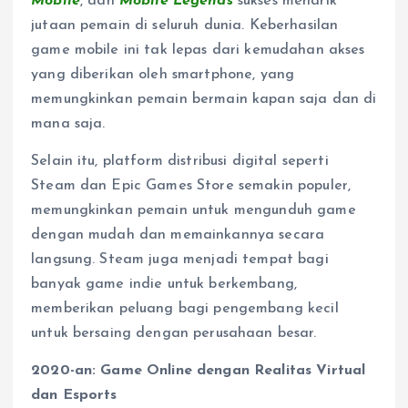
Mobile
, dan
Mobile Legends
sukses menarik
jutaan pemain di seluruh dunia. Keberhasilan
game mobile ini tak lepas dari kemudahan akses
yang diberikan oleh smartphone, yang
memungkinkan pemain bermain kapan saja dan di
mana saja.
Selain itu, platform distribusi digital seperti
Steam dan Epic Games Store semakin populer,
memungkinkan pemain untuk mengunduh game
dengan mudah dan memainkannya secara
langsung. Steam juga menjadi tempat bagi
banyak game indie untuk berkembang,
memberikan peluang bagi pengembang kecil
untuk bersaing dengan perusahaan besar.
2020-an: Game Online dengan Realitas Virtual
dan Esports