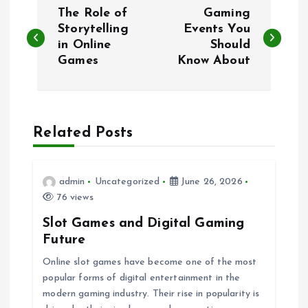
P
The Role of
Gaming
o
Storytelling
Events You
in Online
Should
Games
Know About
s
t
n
Related Posts
a
admin
Uncategorized
June 26, 2026
v
76 views
Slot Games and Digital Gaming
i
Future
Online slot games have become one of the most
g
popular forms of digital entertainment in the
modern gaming industry. Their rise in popularity is
a