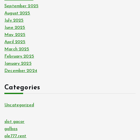
September 2025
August 2025
July 2025
June 2025
May 2025
April 2025
March 2025
February 2025
January 2025
December 2024
Categories
Uncategorized
slot gacor
golbos
ole777.rent