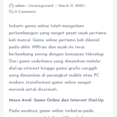
admin
Uncategorized
March 31, 2025
0 Comments
Industri game online telah mengalami
perkembangan yang sangat pesat sejak pertama
kali muncul. Game online pertama kali dikenal
pada akhir 1990-an dan sejak itu terus
berkembang seiring dengan kemajuan teknologi.
Dari game sederhana yang dimainkan melalui
dial-up internet hingga game grafis canggih
yang dimainkan di perangkat mobile atau PC
modern, transformasi game online sangat
menarik untuk dicermati.
Masa Awal: Game Online dan Internet Dial-Up
Pada awalnya, game online terbatas pada